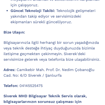
için çalışıyoruz.
Güncel Teknoloji Takibi:
Teknolojik gelişmeleri
yakından takip ediyor ve servisimizdeki
ekipmanları sürekli güncelliyoruz.
Bize Ulaşın:
Bilgisayarınızla ilgili herhangi bir sorun yaşadığınızda
veya teknik desteğe ihtiyaç duyduğunuzda bizimle
iletişime geçmekten çekinmeyin. Siverek'deki
servisimize gelerek veya telefonla bize ulaşabilirsiniz.
Adres:
Camikebir Mah. Prof. Dr. Nedim Çobanoğlu
Cad. No: 6/D Siverek / Şanlıurfa
Telefon:
04145525475
Siverek MHD Bilgisayar Teknik Servis olarak,
bilgisayarlarınızın sorunsuz çalışması için