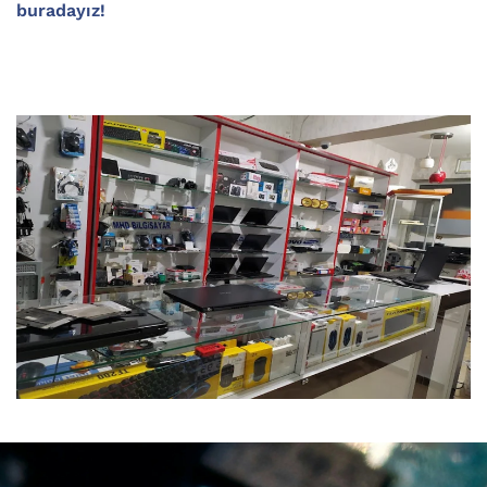
buradayız!